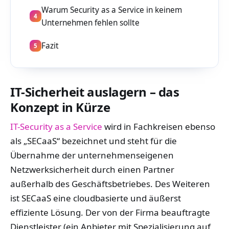
Warum Security as a Service in keinem
4
Unternehmen fehlen sollte
Fazit
5
IT-Sicherheit auslagern – das
Konzept in Kürze
IT-Security as a Service
wird in Fachkreisen ebenso
als „SECaaS“ bezeichnet und steht für die
Übernahme der unternehmenseigenen
Netzwerksicherheit durch einen Partner
außerhalb des Geschäftsbetriebes. Des Weiteren
ist SECaaS eine cloudbasierte und äußerst
effiziente Lösung. Der von der Firma beauftragte
Dienstleister (ein Anbieter mit Spezialisierung auf