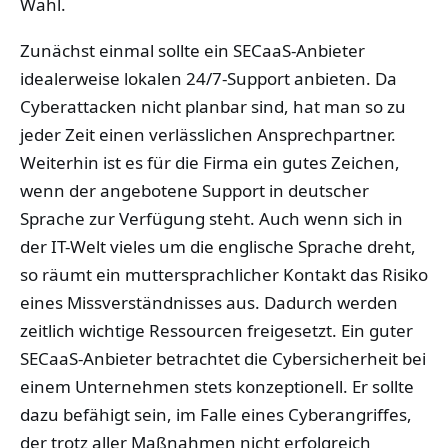
Wahl.
Zunächst einmal sollte ein SECaaS-Anbieter
idealerweise lokalen 24/7-Support anbieten. Da
Cyberattacken nicht planbar sind, hat man so zu
jeder Zeit einen verlässlichen Ansprechpartner.
Weiterhin ist es für die Firma ein gutes Zeichen,
wenn der angebotene Support in deutscher
Sprache zur Verfügung steht. Auch wenn sich in
der IT-Welt vieles um die englische Sprache dreht,
so räumt ein muttersprachlicher Kontakt das Risiko
eines Missverständnisses aus. Dadurch werden
zeitlich wichtige Ressourcen freigesetzt. Ein guter
SECaaS-Anbieter betrachtet die Cybersicherheit bei
einem Unternehmen stets konzeptionell. Er sollte
dazu befähigt sein, im Falle eines Cyberangriffes,
der trotz aller Maßnahmen nicht erfolgreich