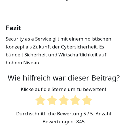
Fazit
Security as a Service gilt mit einem holistischen
Konzept als Zukunft der Cybersicherheit. Es
bündelt Sicherheit und Wirtschaftlichkeit auf
hohem Niveau.
Wie hilfreich war dieser Beitrag?
Klicke auf die Sterne um zu bewerten!
Durchschnittliche Bewertung
5
/ 5. Anzahl
Bewertungen:
845