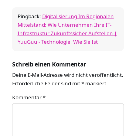
Pingback:
Digitalisierung Im Regionalen
Mittelstand: Wie Unternehmen Ihre IT-
Infrastruktur Zukunftssicher Aufstellen |
YuuGuu - Technologie, Wie Sie Ist
Schreib einen Kommentar
Deine E-Mail-Adresse wird nicht veröffentlicht.
Erforderliche Felder sind mit
*
markiert
Kommentar
*