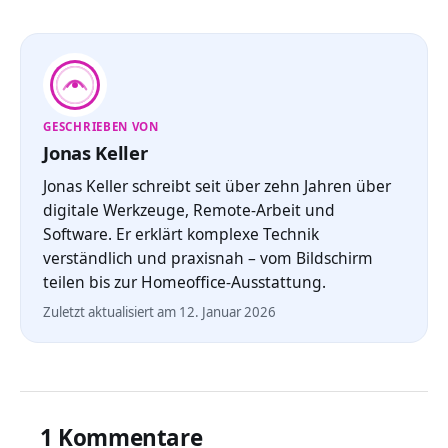
GESCHRIEBEN VON
Jonas Keller
Jonas Keller schreibt seit über zehn Jahren über
digitale Werkzeuge, Remote-Arbeit und
Software. Er erklärt komplexe Technik
verständlich und praxisnah – vom Bildschirm
teilen bis zur Homeoffice-Ausstattung.
Zuletzt aktualisiert am 12. Januar 2026
1 Kommentare