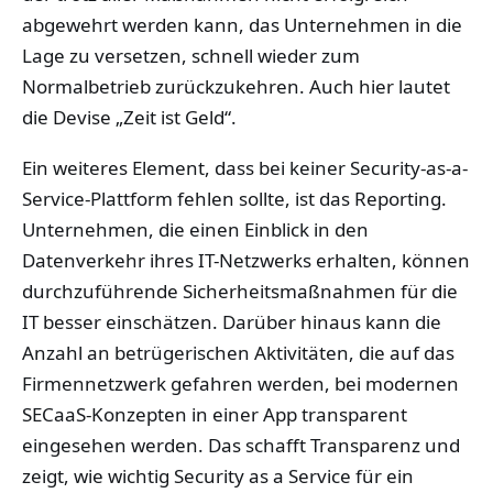
abgewehrt werden kann, das Unternehmen in die
Lage zu versetzen, schnell wieder zum
Normalbetrieb zurückzukehren. Auch hier lautet
die Devise „Zeit ist Geld“.
Ein weiteres Element, dass bei keiner Security-as-a-
Service-Plattform fehlen sollte, ist das Reporting.
Unternehmen, die einen Einblick in den
Datenverkehr ihres IT-Netzwerks erhalten, können
durchzuführende Sicherheitsmaßnahmen für die
IT besser einschätzen. Darüber hinaus kann die
Anzahl an betrügerischen Aktivitäten, die auf das
Firmennetzwerk gefahren werden, bei modernen
SECaaS-Konzepten in einer App transparent
eingesehen werden. Das schafft Transparenz und
zeigt, wie wichtig Security as a Service für ein