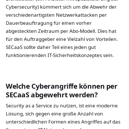
Cybersecurity) kümmert sich um die Abwehr der
verschiedenartigsten Netzwerkattacken per
Dauerbeauftragung für einen vorher
abgesteckten Zeitraum per Abo-Modell. Dies hat
für den Auftraggeber eine Vielzahl von Vorteilen.
SECaaS sollte daher Teil eines jeden gut
funktionierenden IT-Sicherheitskonzeptes sein.
Welche Cyberangriffe können per
SECaaS abgewehrt werden?
Security as a Service zu nutzen, ist eine moderne
Lösung, sich gegen eine große Anzahl von
unterschiedlichen Formen eines Angriffes auf das