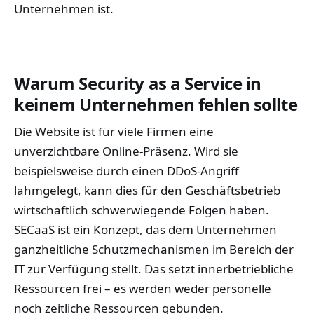
Unternehmen ist.
Warum Security as a Service in
keinem Unternehmen fehlen sollte
Die Website ist für viele Firmen eine
unverzichtbare Online-Präsenz. Wird sie
beispielsweise durch einen DDoS-Angriff
lahmgelegt, kann dies für den Geschäftsbetrieb
wirtschaftlich schwerwiegende Folgen haben.
SECaaS ist ein Konzept, das dem Unternehmen
ganzheitliche Schutzmechanismen im Bereich der
IT zur Verfügung stellt. Das setzt innerbetriebliche
Ressourcen frei – es werden weder personelle
noch zeitliche Ressourcen gebunden.