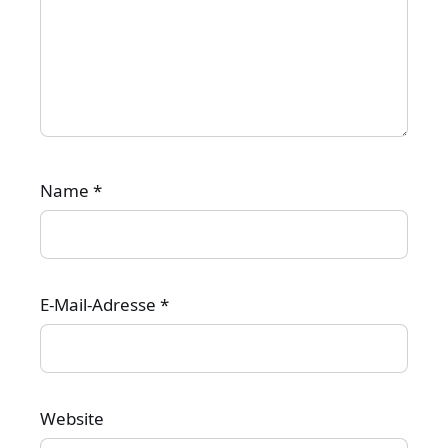
Name
*
E-Mail-Adresse
*
Website