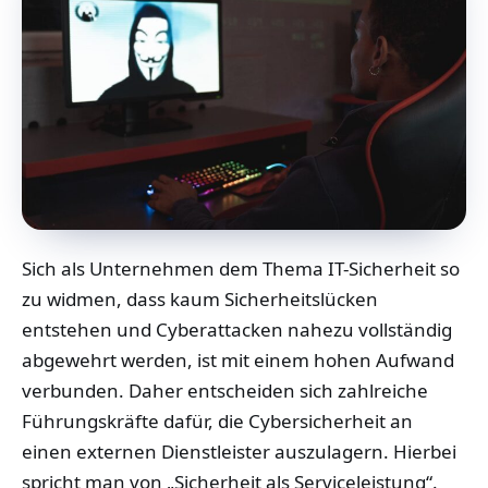
Sich als Unternehmen dem Thema IT-Sicherheit so
zu widmen, dass kaum Sicherheitslücken
entstehen und Cyberattacken nahezu vollständig
abgewehrt werden, ist mit einem hohen Aufwand
verbunden. Daher entscheiden sich zahlreiche
Führungskräfte dafür, die Cybersicherheit an
einen externen Dienstleister auszulagern. Hierbei
spricht man von „Sicherheit als Serviceleistung“.