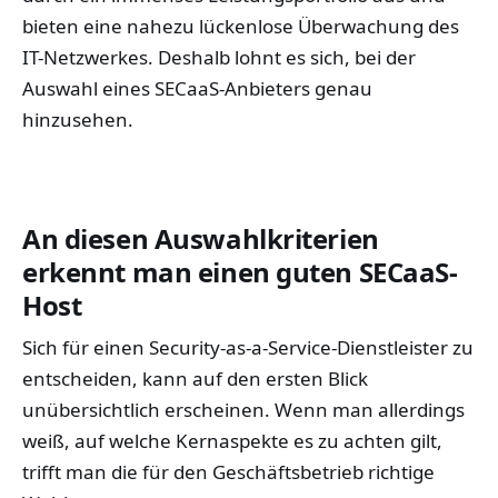
bieten eine nahezu lückenlose Überwachung des
IT-Netzwerkes. Deshalb lohnt es sich, bei der
Auswahl eines SECaaS-Anbieters genau
hinzusehen.
An diesen Auswahlkriterien
erkennt man einen guten SECaaS-
Host
Sich für einen Security-as-a-Service-Dienstleister zu
entscheiden, kann auf den ersten Blick
unübersichtlich erscheinen. Wenn man allerdings
weiß, auf welche Kernaspekte es zu achten gilt,
trifft man die für den Geschäftsbetrieb richtige