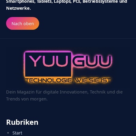
Smartphones, Tablets, Laptops, PCs, Betriebssysteme und
Netzwerke.
Nach oben
Dein Magazin für digitale Innovationen, Technik und die
Trends von morgen.
Rubriken
Start