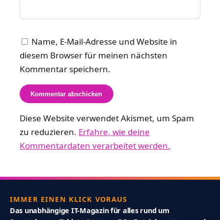
Name, E-Mail-Adresse und Website in
diesem Browser für meinen nächsten
Kommentar speichern.
Diese Website verwendet Akismet, um Spam
zu reduzieren.
Erfahre, wie deine
Kommentardaten verarbeitet werden.
IMMER EINEN KLICK VORAUS
Das unabhängige IT-Magazin für alles rund um