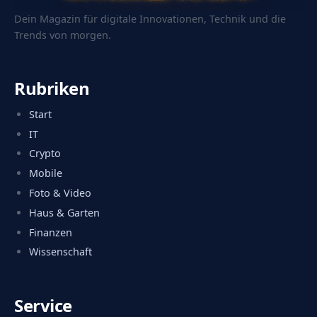
Dein Magazin für digitale Innovationen, Technik und die
Trends von morgen.
Rubriken
Start
IT
Crypto
Mobile
Foto & Video
Haus & Garten
Finanzen
Wissenschaft
Service