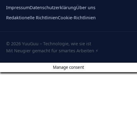
Impressum
Datenschutzerklärung
Über uns
Redaktionelle Richtlinien
Cookie-Richtlinien
© 2026 YuuGuu – Technologie, wie sie ist
Mit Neugier gemacht für smartes Arbeiten ⚡
Manage consent