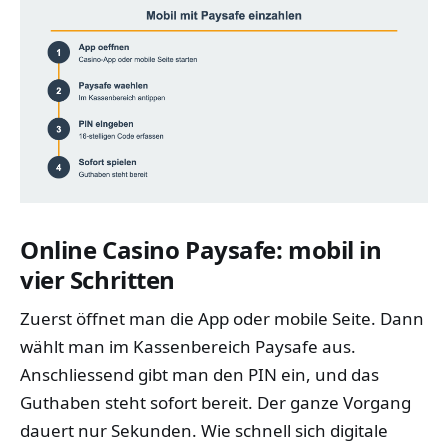
Online Casino Paysafe: mobil in
vier Schritten
Zuerst öffnet man die App oder mobile Seite. Dann
wählt man im Kassenbereich Paysafe aus.
Anschliessend gibt man den PIN ein, und das
Guthaben steht sofort bereit. Der ganze Vorgang
dauert nur Sekunden. Wie schnell sich digitale