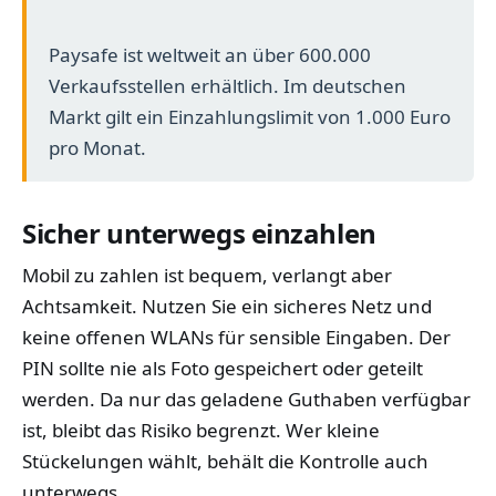
Paysafe ist weltweit an über 600.000
Verkaufsstellen erhältlich. Im deutschen
Markt gilt ein Einzahlungslimit von 1.000 Euro
pro Monat.
Sicher unterwegs einzahlen
Mobil zu zahlen ist bequem, verlangt aber
Achtsamkeit. Nutzen Sie ein sicheres Netz und
keine offenen WLANs für sensible Eingaben. Der
PIN sollte nie als Foto gespeichert oder geteilt
werden. Da nur das geladene Guthaben verfügbar
ist, bleibt das Risiko begrenzt. Wer kleine
Stückelungen wählt, behält die Kontrolle auch
unterwegs.