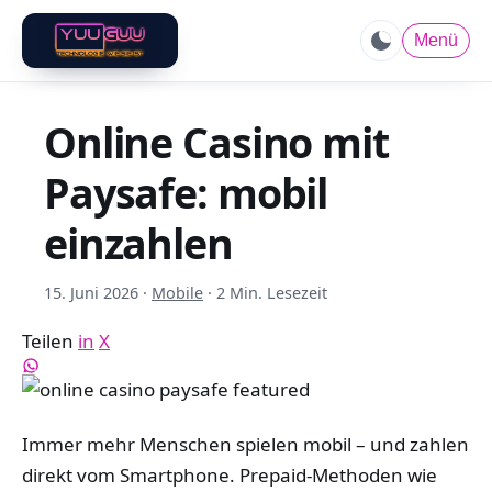
Menü
Online Casino mit
Paysafe: mobil
einzahlen
15. Juni 2026
·
Mobile
·
2 Min. Lesezeit
Teilen
in
X
Immer mehr Menschen spielen mobil – und zahlen
direkt vom Smartphone. Prepaid-Methoden wie