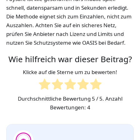
schnell, datensparsam und in Sekunden erledigt.
Die Methode eignet sich zum Einzahlen, nicht zum
Auszahlen. Achten Sie auf ein sicheres Netz,
prüfen Sie Anbieter nach Lizenz und Limits und
nutzen Sie Schutzsysteme wie OASIS bei Bedarf.
Wie hilfreich war dieser Beitrag?
Klicke auf die Sterne um zu bewerten!
Durchschnittliche Bewertung
5
/ 5. Anzahl
Bewertungen:
4