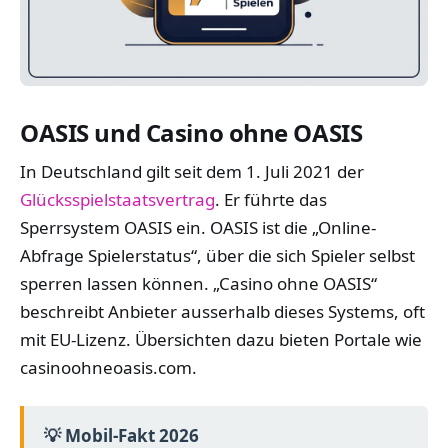
OASIS und Casino ohne OASIS
In Deutschland gilt seit dem 1. Juli 2021 der
Glücksspielstaatsvertrag
. Er führte das
Sperrsystem OASIS ein. OASIS ist die „Online-
Abfrage Spielerstatus“, über die sich Spieler selbst
sperren lassen können. „Casino ohne OASIS“
beschreibt Anbieter ausserhalb dieses Systems, oft
mit EU-Lizenz. Übersichten dazu bieten Portale wie
casinoohneoasis.com.
💡 Mobil-Fakt 2026