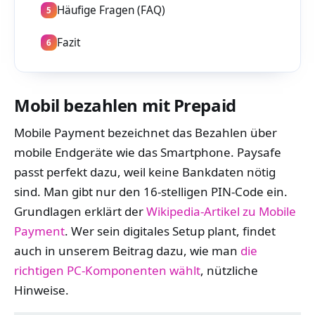
Häufige Fragen (FAQ)
5
Fazit
6
Mobil bezahlen mit Prepaid
Mobile Payment bezeichnet das Bezahlen über
mobile Endgeräte wie das Smartphone. Paysafe
passt perfekt dazu, weil keine Bankdaten nötig
sind. Man gibt nur den 16-stelligen PIN-Code ein.
Grundlagen erklärt der
Wikipedia-Artikel zu Mobile
Payment
. Wer sein digitales Setup plant, findet
auch in unserem Beitrag dazu, wie man
die
richtigen PC-Komponenten wählt
, nützliche
Hinweise.