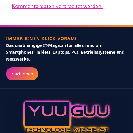
Kommentardaten verarbeitet werden.
IMMER EINEN KLICK VORAUS
Das unabhängige IT-Magazin für alles rund um
Smartphones, Tablets, Laptops, PCs, Betriebssysteme und
Netzwerke.
Nach oben