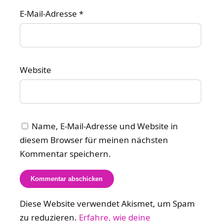
E-Mail-Adresse
*
Website
Name, E-Mail-Adresse und Website in
diesem Browser für meinen nächsten
Kommentar speichern.
Diese Website verwendet Akismet, um Spam
zu reduzieren.
Erfahre, wie deine