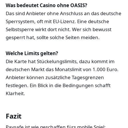
Was bedeutet Casino ohne OASIS?
Das sind Anbieter ohne Anschluss an das deutsche
Sperrsystem, oft mit EU-Lizenz. Eine deutsche
Selbstsperre wirkt dort nicht. Wer sich bewusst
gesperrt hat, sollte solche Seiten meiden.
Welche Limits gelten?
Die Karte hat Stückelungslimits, dazu kommt im
deutschen Markt das Monatslimit von 1.000 Euro.
Anbieter können zusätzliche Tagesgrenzen
festlegen. Ein Blick in die Bedingungen schafft
Klarheit.
Fazit
Paysafe ist wie geschaffen fürs mobile Spiel: