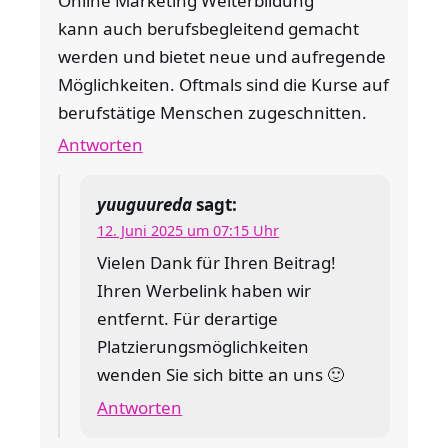
Online Marketing Weiterbildung
kann auch berufsbegleitend gemacht
werden und bietet neue und aufregende
Möglichkeiten. Oftmals sind die Kurse auf
berufstätige Menschen zugeschnitten.
Antworten
yuuguureda
sagt:
12. Juni 2025 um 07:15 Uhr
Vielen Dank für Ihren Beitrag!
Ihren Werbelink haben wir
entfernt. Für derartige
Platzierungsmöglichkeiten
wenden Sie sich bitte an uns 🙂
Antworten