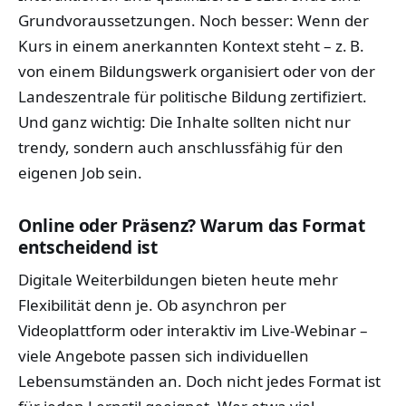
Grundvoraussetzungen. Noch besser: Wenn der
Kurs in einem anerkannten Kontext steht – z. B.
von einem Bildungswerk organisiert oder von der
Landeszentrale für politische Bildung zertifiziert.
Und ganz wichtig: Die Inhalte sollten nicht nur
trendy, sondern auch anschlussfähig für den
eigenen Job sein.
Online oder Präsenz? Warum das Format
entscheidend ist
Digitale Weiterbildungen bieten heute mehr
Flexibilität denn je. Ob asynchron per
Videoplattform oder interaktiv im Live-Webinar –
viele Angebote passen sich individuellen
Lebensumständen an. Doch nicht jedes Format ist