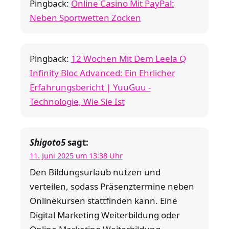
Pingback:
Online Casino Mit PayPal:
Neben Sportwetten Zocken
Pingback:
12 Wochen Mit Dem Leela Q
Infinity Bloc Advanced: Ein Ehrlicher
Erfahrungsbericht | YuuGuu -
Technologie, Wie Sie Ist
Shigoto5
sagt:
11. Juni 2025 um 13:38 Uhr
Den Bildungsurlaub nutzen und
verteilen, sodass Präsenztermine neben
Onlinekursen stattfinden kann. Eine
Digital Marketing Weiterbildung oder