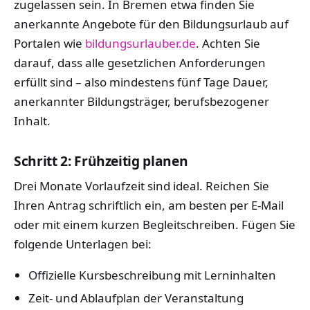
zugelassen sein. In Bremen etwa finden Sie
anerkannte Angebote für den Bildungsurlaub auf
Portalen wie
bildungsurlauber.de
. Achten Sie
darauf, dass alle gesetzlichen Anforderungen
erfüllt sind – also mindestens fünf Tage Dauer,
anerkannter Bildungsträger, berufsbezogener
Inhalt.
Schritt 2: Frühzeitig planen
Drei Monate Vorlaufzeit sind ideal. Reichen Sie
Ihren Antrag schriftlich ein, am besten per E-Mail
oder mit einem kurzen Begleitschreiben. Fügen Sie
folgende Unterlagen bei:
Offizielle Kursbeschreibung mit Lerninhalten
Zeit- und Ablaufplan der Veranstaltung