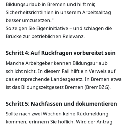
Bildungsurlaub in Bremen und hilft mir,
Sicherheitsrichtlinien in unserem Arbeitsalltag
besser umzusetzen.“
So zeigen Sie Eigeninitiative – und schlagen die
Brücke zur betrieblichen Relevanz.
Schritt 4: Auf Rückfragen vorbereitet sein
Manche Arbeitgeber kennen Bildungsurlaub
schlicht nicht. In diesem Fall hilft ein Verweis auf
das entsprechende Landesgesetz. In Bremen etwa
ist das Bildungszeitgesetz Bremen (BremBZG).
Schritt 5: Nachfassen und dokumentieren
Sollte nach zwei Wochen keine Rückmeldung
kommen, erinnern Sie höflich. Wird der Antrag