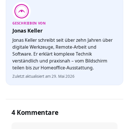
GESCHRIEBEN VON
Jonas Keller
Jonas Keller schreibt seit über zehn Jahren über
digitale Werkzeuge, Remote-Arbeit und
Software. Er erklärt komplexe Technik
verständlich und praxisnah – vom Bildschirm
teilen bis zur Homeoffice-Ausstattung.
Zuletzt aktualisiert am 29. Mai 2026
4 Kommentare