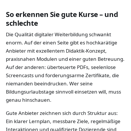
So erkennen Sie gute Kurse – und
schlechte
Die Qualität digitaler Weiterbildung schwankt
enorm. Auf der einen Seite gibt es hochkarätige
Anbieter mit exzellentem Didaktik-Konzept,
praxisnahen Modulen und einer guten Betreuung.
Auf der anderen: überteuerte PDFs, seelenlose
Screencasts und forderungsarme Zertifikate, die
niemanden beeindrucken. Wer seine
Bildungsurlaubstage sinnvoll einsetzen will, muss
genau hinschauen.
Gute Anbieter zeichnen sich durch Struktur aus:
Ein klarer Lernplan, messbare Ziele, regelmäßige
Interaktionen und qualifizierte Dozierende sind