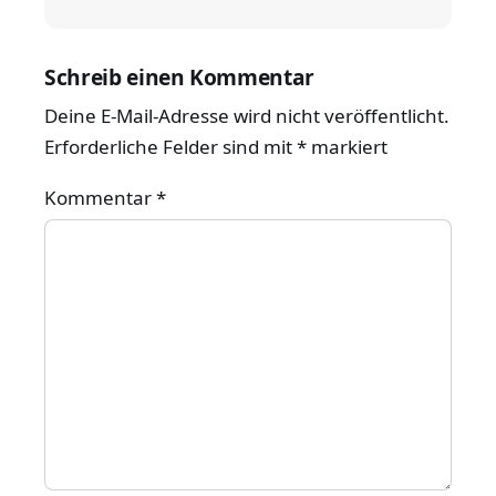
Schreib einen Kommentar
Deine E-Mail-Adresse wird nicht veröffentlicht.
Erforderliche Felder sind mit
*
markiert
Kommentar
*