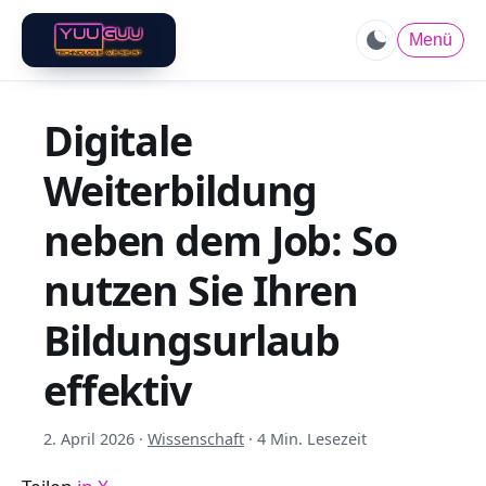
Menü
Digitale
Weiterbildung
neben dem Job: So
nutzen Sie Ihren
Bildungsurlaub
effektiv
2. April 2026
·
Wissenschaft
·
4 Min. Lesezeit