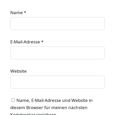
Name
*
E-Mail-Adresse
*
Website
Name, E-Mail-Adresse und Website in
diesem Browser für meinen nächsten
Kommentar speichern.