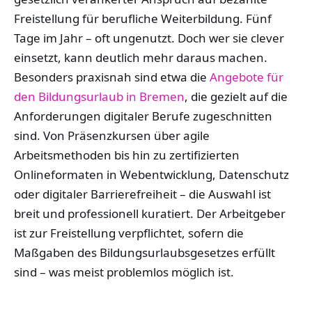
Freistellung für berufliche Weiterbildung. Fünf
Tage im Jahr – oft ungenutzt. Doch wer sie clever
einsetzt, kann deutlich mehr daraus machen.
Besonders praxisnah sind etwa die
Angebote für
den Bildungsurlaub in Bremen
, die gezielt auf die
Anforderungen digitaler Berufe zugeschnitten
sind. Von Präsenzkursen über agile
Arbeitsmethoden bis hin zu zertifizierten
Onlineformaten in Webentwicklung, Datenschutz
oder digitaler Barrierefreiheit – die Auswahl ist
breit und professionell kuratiert. Der Arbeitgeber
ist zur Freistellung verpflichtet, sofern die
Maßgaben des Bildungsurlaubsgesetzes erfüllt
sind – was meist problemlos möglich ist.