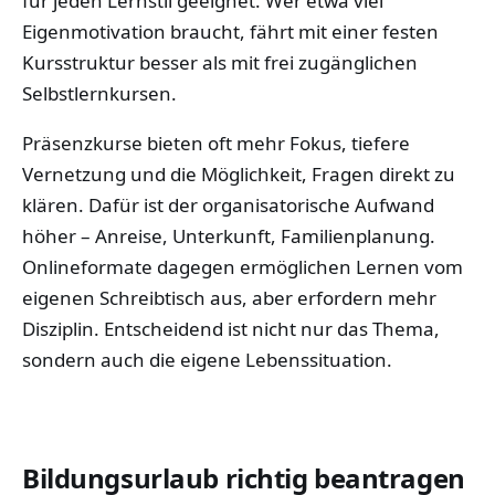
für jeden Lernstil geeignet. Wer etwa viel
Eigenmotivation braucht, fährt mit einer festen
Kursstruktur besser als mit frei zugänglichen
Selbstlernkursen.
Präsenzkurse bieten oft mehr Fokus, tiefere
Vernetzung und die Möglichkeit, Fragen direkt zu
klären. Dafür ist der organisatorische Aufwand
höher – Anreise, Unterkunft, Familienplanung.
Onlineformate dagegen ermöglichen Lernen vom
eigenen Schreibtisch aus, aber erfordern mehr
Disziplin. Entscheidend ist nicht nur das Thema,
sondern auch die eigene Lebenssituation.
Bildungsurlaub richtig beantragen