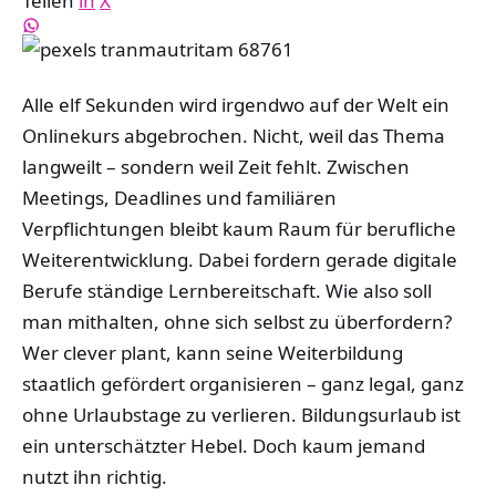
Teilen
in
X
Alle elf Sekunden wird irgendwo auf der Welt ein
Onlinekurs abgebrochen. Nicht, weil das Thema
langweilt – sondern weil Zeit fehlt. Zwischen
Meetings, Deadlines und familiären
Verpflichtungen bleibt kaum Raum für berufliche
Weiterentwicklung. Dabei fordern gerade digitale
Berufe ständige Lernbereitschaft. Wie also soll
man mithalten, ohne sich selbst zu überfordern?
Wer clever plant, kann seine Weiterbildung
staatlich gefördert organisieren – ganz legal, ganz
ohne Urlaubstage zu verlieren. Bildungsurlaub ist
ein unterschätzter Hebel. Doch kaum jemand
nutzt ihn richtig.