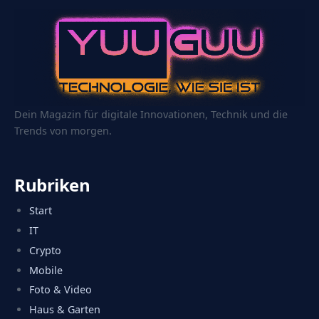
Dein Magazin für digitale Innovationen, Technik und die
Trends von morgen.
Rubriken
Start
IT
Crypto
Mobile
Foto & Video
Haus & Garten