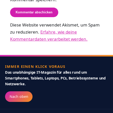
Diese Website verwendet Akismet, um Spam
zu reduzieren.
Erfahre, wie deine
Kommentardaten verarbeitet werden.
IMMER EINEN KLICK VORAUS
Das unabhängige IT-Magazin für alles rund um
Smartphones, Tablets, Laptops, PCs, Betriebssysteme und
Netzwerke.
Nach oben