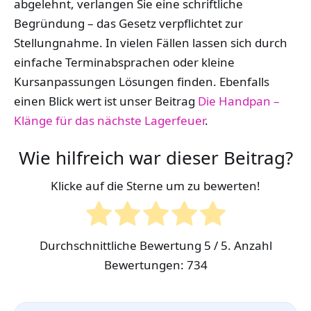
abgelehnt, verlangen Sie eine schriftliche
Begründung – das Gesetz verpflichtet zur
Stellungnahme. In vielen Fällen lassen sich durch
einfache Terminabsprachen oder kleine
Kursanpassungen Lösungen finden. Ebenfalls
einen Blick wert ist unser Beitrag
Die Handpan –
Klänge für das nächste Lagerfeuer
.
Wie hilfreich war dieser Beitrag?
Klicke auf die Sterne um zu bewerten!
Durchschnittliche Bewertung
5
/ 5. Anzahl
Bewertungen:
734