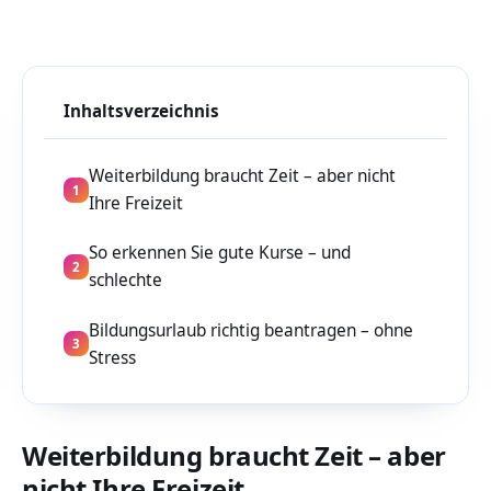
Inhaltsverzeichnis
Weiterbildung braucht Zeit – aber nicht
1
Ihre Freizeit
So erkennen Sie gute Kurse – und
2
schlechte
Bildungsurlaub richtig beantragen – ohne
3
Stress
Weiterbildung braucht Zeit – aber
nicht Ihre Freizeit