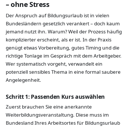
– ohne Stress
Der Anspruch auf Bildungsurlaub ist in vielen
Bundesländern gesetzlich verankert – doch kaum
jemand nutzt ihn. Warum? Weil der Prozess häufig
komplizierter erscheint, als er ist. In der Praxis
genügt etwas Vorbereitung, gutes Timing und die
richtige Tonlage im Gespräch mit dem Arbeitgeber.
Wer systematisch vorgeht, verwandelt ein
potenziell sensibles Thema in eine formal saubere
Angelegenheit.
Schritt 1: Passenden Kurs auswählen
Zuerst brauchen Sie eine anerkannte
Weiterbildungsveranstaltung. Diese muss im
Bundesland Ihres Arbeitsortes für Bildungsurlaub