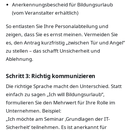
Anerkennungsbescheid für Bildungsurlaub
(vom Veranstalter erhältlich)
So entlasten Sie Ihre Personalabteilung und
zeigen, dass Sie es ernst meinen. Vermeiden Sie
es, den Antrag kurzfristig „zwischen Tür und Angel“
zu stellen – das schafft Unsicherheit und
Ablehnung.
Schritt 3: Richtig kommunizieren
Die richtige Sprache macht den Unterschied. Statt
einfach zu sagen „Ich will Bildungsurlaub“,
formulieren Sie den Mehrwert für Ihre Rolle im
Unternehmen. Beispiel:
„Ich möchte am Seminar ‚Grundlagen der IT-
Sicherheit‘ teilnehmen. Es ist anerkannt für