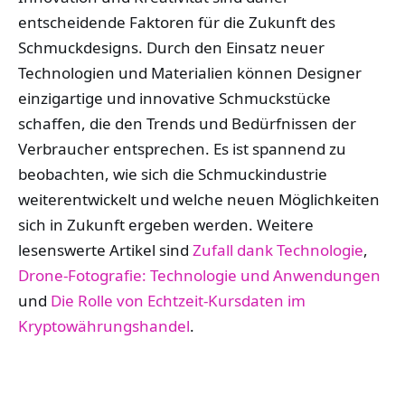
entscheidende Faktoren für die Zukunft des
Schmuckdesigns. Durch den Einsatz neuer
Technologien und Materialien können Designer
einzigartige und innovative Schmuckstücke
schaffen, die den Trends und Bedürfnissen der
Verbraucher entsprechen. Es ist spannend zu
beobachten, wie sich die Schmuckindustrie
weiterentwickelt und welche neuen Möglichkeiten
sich in Zukunft ergeben werden. Weitere
lesenswerte Artikel sind
Zufall dank Technologie
,
Drone-Fotografie: Technologie und Anwendungen
und
Die Rolle von Echtzeit-Kursdaten im
Kryptowährungshandel
.