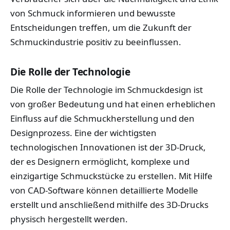
von Schmuck informieren und bewusste
Entscheidungen treffen, um die Zukunft der
Schmuckindustrie positiv zu beeinflussen.
Die Rolle der Technologie
Die Rolle der Technologie im Schmuckdesign ist
von großer Bedeutung und hat einen erheblichen
Einfluss auf die Schmuckherstellung und den
Designprozess. Eine der wichtigsten
technologischen Innovationen ist der 3D-Druck,
der es Designern ermöglicht, komplexe und
einzigartige Schmuckstücke zu erstellen. Mit Hilfe
von CAD-Software können detaillierte Modelle
erstellt und anschließend mithilfe des 3D-Drucks
physisch hergestellt werden.