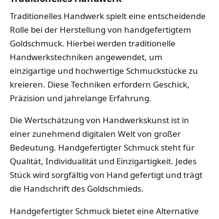
Traditionelles Handwerk spielt eine entscheidende
Rolle bei der Herstellung von handgefertigtem
Goldschmuck. Hierbei werden traditionelle
Handwerkstechniken angewendet, um
einzigartige und hochwertige Schmuckstücke zu
kreieren. Diese Techniken erfordern Geschick,
Präzision und jahrelange Erfahrung.
Die Wertschätzung von Handwerkskunst ist in
einer zunehmend digitalen Welt von großer
Bedeutung. Handgefertigter Schmuck steht für
Qualität, Individualität und Einzigartigkeit. Jedes
Stück wird sorgfältig von Hand gefertigt und trägt
die Handschrift des Goldschmieds.
Handgefertigter Schmuck bietet eine Alternative