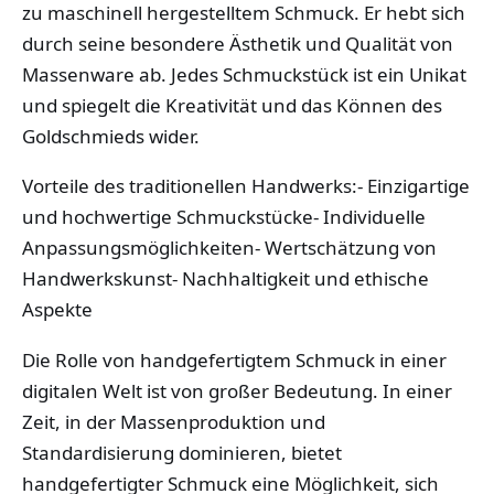
zu maschinell hergestelltem Schmuck. Er hebt sich
durch seine besondere Ästhetik und Qualität von
Massenware ab. Jedes Schmuckstück ist ein Unikat
und spiegelt die Kreativität und das Können des
Goldschmieds wider.
Vorteile des traditionellen Handwerks:- Einzigartige
und hochwertige Schmuckstücke- Individuelle
Anpassungsmöglichkeiten- Wertschätzung von
Handwerkskunst- Nachhaltigkeit und ethische
Aspekte
Die Rolle von handgefertigtem Schmuck in einer
digitalen Welt ist von großer Bedeutung. In einer
Zeit, in der Massenproduktion und
Standardisierung dominieren, bietet
handgefertigter Schmuck eine Möglichkeit, sich