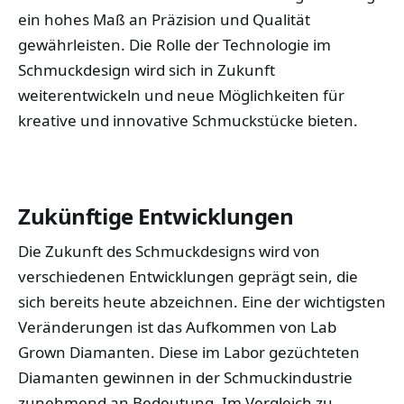
ein hohes Maß an Präzision und Qualität
gewährleisten. Die Rolle der Technologie im
Schmuckdesign wird sich in Zukunft
weiterentwickeln und neue Möglichkeiten für
kreative und innovative Schmuckstücke bieten.
Zukünftige Entwicklungen
Die Zukunft des Schmuckdesigns wird von
verschiedenen Entwicklungen geprägt sein, die
sich bereits heute abzeichnen. Eine der wichtigsten
Veränderungen ist das Aufkommen von Lab
Grown Diamanten. Diese im Labor gezüchteten
Diamanten gewinnen in der Schmuckindustrie
zunehmend an Bedeutung. Im Vergleich zu