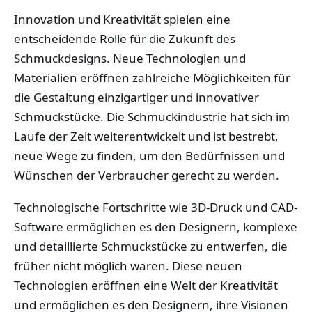
Innovation und Kreativität spielen eine
entscheidende Rolle für die Zukunft des
Schmuckdesigns. Neue Technologien und
Materialien eröffnen zahlreiche Möglichkeiten für
die Gestaltung einzigartiger und innovativer
Schmuckstücke. Die Schmuckindustrie hat sich im
Laufe der Zeit weiterentwickelt und ist bestrebt,
neue Wege zu finden, um den Bedürfnissen und
Wünschen der Verbraucher gerecht zu werden.
Technologische Fortschritte wie 3D-Druck und CAD-
Software ermöglichen es den Designern, komplexe
und detaillierte Schmuckstücke zu entwerfen, die
früher nicht möglich waren. Diese neuen
Technologien eröffnen eine Welt der Kreativität
und ermöglichen es den Designern, ihre Visionen