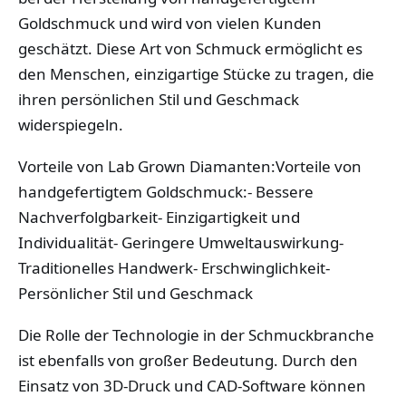
Goldschmuck und wird von vielen Kunden
geschätzt. Diese Art von Schmuck ermöglicht es
den Menschen, einzigartige Stücke zu tragen, die
ihren persönlichen Stil und Geschmack
widerspiegeln.
Vorteile von Lab Grown Diamanten:Vorteile von
handgefertigtem Goldschmuck:- Bessere
Nachverfolgbarkeit- Einzigartigkeit und
Individualität- Geringere Umweltauswirkung-
Traditionelles Handwerk- Erschwinglichkeit-
Persönlicher Stil und Geschmack
Die Rolle der Technologie in der Schmuckbranche
ist ebenfalls von großer Bedeutung. Durch den
Einsatz von 3D-Druck und CAD-Software können