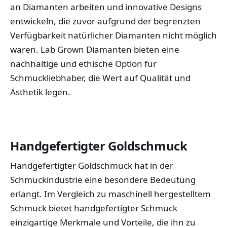
an Diamanten arbeiten und innovative Designs
entwickeln, die zuvor aufgrund der begrenzten
Verfügbarkeit natürlicher Diamanten nicht möglich
waren. Lab Grown Diamanten bieten eine
nachhaltige und ethische Option für
Schmuckliebhaber, die Wert auf Qualität und
Ästhetik legen.
Handgefertigter Goldschmuck
Handgefertigter Goldschmuck hat in der
Schmuckindustrie eine besondere Bedeutung
erlangt. Im Vergleich zu maschinell hergestelltem
Schmuck bietet handgefertigter Schmuck
einzigartige Merkmale und Vorteile, die ihn zu