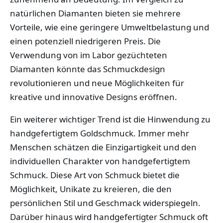
natürlichen Diamanten bieten sie mehrere
Vorteile, wie eine geringere Umweltbelastung und
einen potenziell niedrigeren Preis. Die
Verwendung von im Labor gezüchteten
Diamanten könnte das Schmuckdesign
revolutionieren und neue Möglichkeiten für
kreative und innovative Designs eröffnen.
Ein weiterer wichtiger Trend ist die Hinwendung zu
handgefertigtem Goldschmuck. Immer mehr
Menschen schätzen die Einzigartigkeit und den
individuellen Charakter von handgefertigtem
Schmuck. Diese Art von Schmuck bietet die
Möglichkeit, Unikate zu kreieren, die den
persönlichen Stil und Geschmack widerspiegeln.
Darüber hinaus wird handgefertigter Schmuck oft