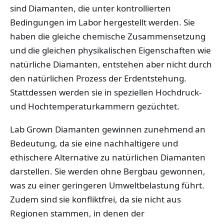
sind Diamanten, die unter kontrollierten
Bedingungen im Labor hergestellt werden. Sie
haben die gleiche chemische Zusammensetzung
und die gleichen physikalischen Eigenschaften wie
natürliche Diamanten, entstehen aber nicht durch
den natürlichen Prozess der Erdentstehung.
Stattdessen werden sie in speziellen Hochdruck-
und Hochtemperaturkammern gezüchtet.
Lab Grown Diamanten gewinnen zunehmend an
Bedeutung, da sie eine nachhaltigere und
ethischere Alternative zu natürlichen Diamanten
darstellen. Sie werden ohne Bergbau gewonnen,
was zu einer geringeren Umweltbelastung führt.
Zudem sind sie konfliktfrei, da sie nicht aus
Regionen stammen, in denen der