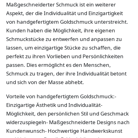
Maßgeschneiderter Schmuck ist ein weiterer
Aspekt, der die Individualität und Einzigartigkeit
von handgefertigtem Goldschmuck unterstreicht.
Kunden haben die Möglichkeit, ihre eigenen
Schmuckstücke zu entwerfen und anpassen zu
lassen, um einzigartige Stücke zu schaffen, die
perfekt zu ihren Vorlieben und Persönlichkeiten
passen. Dies ermöglicht es den Menschen,
Schmuck zu tragen, der ihre Individualität betont
und sich von der Masse abhebt.
Vorteile von handgefertigtem Goldschmuck:-
Einzigartige Ästhetik und Individualität-
Möglichkeit, den persönlichen Stil und Geschmack
widerzuspiegeln- Maßgeschneiderte Designs nach
Kundenwunsch- Hochwertige Handwerkskunst