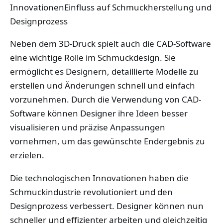
InnovationenEinfluss auf Schmuckherstellung und
Designprozess
Neben dem 3D-Druck spielt auch die CAD-Software
eine wichtige Rolle im Schmuckdesign. Sie
ermöglicht es Designern, detaillierte Modelle zu
erstellen und Änderungen schnell und einfach
vorzunehmen. Durch die Verwendung von CAD-
Software können Designer ihre Ideen besser
visualisieren und präzise Anpassungen
vornehmen, um das gewünschte Endergebnis zu
erzielen.
Die technologischen Innovationen haben die
Schmuckindustrie revolutioniert und den
Designprozess verbessert. Designer können nun
schneller und effizienter arbeiten und gleichzeitig