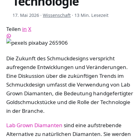
Technologie
17. Mai 2026
·
Wissenschaft
·
13 Min. Lesezeit
Teilen
in
X
Die Zukunft des Schmuckdesigns verspricht
aufregende Entwicklungen und Veränderungen.
Eine Diskussion über die zukünftigen Trends im
Schmuckdesign umfasst die Verwendung von Lab
Grown Diamanten, die Bedeutung handgefertigter
Goldschmuckstücke und die Rolle der Technologie
in der Branche.
Lab Grown Diamanten
sind eine aufstrebende
Alternative zu natürlichen Diamanten. Sie werden