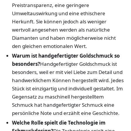
Preistransparenz, eine geringere
Umweltauswirkung und eine ethischere
Herkunft. Sie können jedoch als weniger
wertvoll angesehen werden als natürliche
Diamanten und haben möglicherweise nicht
den gleichen emotionalen Wert.
Warum ist handgefertigter Goldschmuck so
besonders?
Handgefertigter Goldschmuck ist
besonders, weil er mit viel Liebe zum Detail und
handwerklichem Können hergestellt wird. Jedes
Stück ist einzigartig und individuell gestaltet. Im
Gegensatz zu maschinell hergestelltem
Schmuck hat handgefertigter Schmuck eine
persönliche Note und erzählt eine Geschichte.
Welche Rolle spielt die Technologie im
Schmuckdesign?
Die Technologie spielt eine