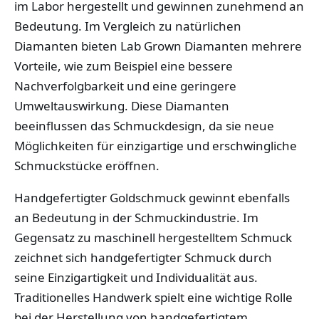
im Labor hergestellt und gewinnen zunehmend an
Bedeutung. Im Vergleich zu natürlichen
Diamanten bieten Lab Grown Diamanten mehrere
Vorteile, wie zum Beispiel eine bessere
Nachverfolgbarkeit und eine geringere
Umweltauswirkung. Diese Diamanten
beeinflussen das Schmuckdesign, da sie neue
Möglichkeiten für einzigartige und erschwingliche
Schmuckstücke eröffnen.
Handgefertigter Goldschmuck gewinnt ebenfalls
an Bedeutung in der Schmuckindustrie. Im
Gegensatz zu maschinell hergestelltem Schmuck
zeichnet sich handgefertigter Schmuck durch
seine Einzigartigkeit und Individualität aus.
Traditionelles Handwerk spielt eine wichtige Rolle
bei der Herstellung von handgefertigtem