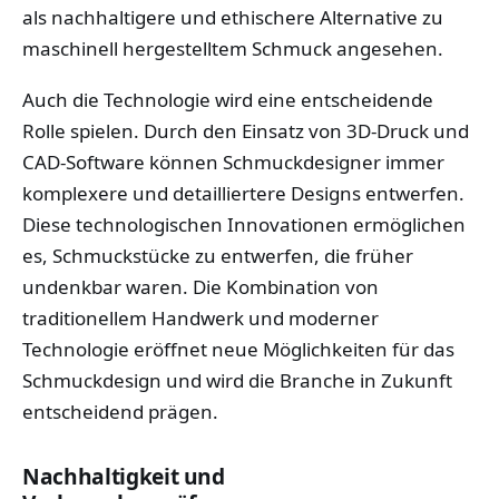
als nachhaltigere und ethischere Alternative zu
maschinell hergestelltem Schmuck angesehen.
Auch die Technologie wird eine entscheidende
Rolle spielen. Durch den Einsatz von 3D-Druck und
CAD-Software können Schmuckdesigner immer
komplexere und detailliertere Designs entwerfen.
Diese technologischen Innovationen ermöglichen
es, Schmuckstücke zu entwerfen, die früher
undenkbar waren. Die Kombination von
traditionellem Handwerk und moderner
Technologie eröffnet neue Möglichkeiten für das
Schmuckdesign und wird die Branche in Zukunft
entscheidend prägen.
Nachhaltigkeit und