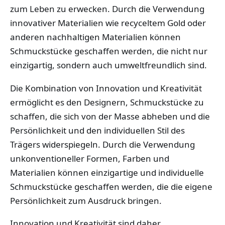
zum Leben zu erwecken. Durch die Verwendung
innovativer Materialien wie recyceltem Gold oder
anderen nachhaltigen Materialien können
Schmuckstücke geschaffen werden, die nicht nur
einzigartig, sondern auch umweltfreundlich sind.
Die Kombination von Innovation und Kreativität
ermöglicht es den Designern, Schmuckstücke zu
schaffen, die sich von der Masse abheben und die
Persönlichkeit und den individuellen Stil des
Trägers widerspiegeln. Durch die Verwendung
unkonventioneller Formen, Farben und
Materialien können einzigartige und individuelle
Schmuckstücke geschaffen werden, die die eigene
Persönlichkeit zum Ausdruck bringen.
Innovation und Kreativität sind daher