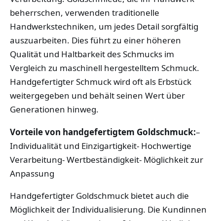
beherrschen, verwenden traditionelle
Handwerkstechniken, um jedes Detail sorgfältig
auszuarbeiten. Dies führt zu einer höheren
Qualität und Haltbarkeit des Schmucks im
Vergleich zu maschinell hergestelltem Schmuck.
Handgefertigter Schmuck wird oft als Erbstück
weitergegeben und behält seinen Wert über
Generationen hinweg.
Vorteile von handgefertigtem Goldschmuck:
–
Individualität und Einzigartigkeit- Hochwertige
Verarbeitung- Wertbeständigkeit- Möglichkeit zur
Anpassung
Handgefertigter Goldschmuck bietet auch die
Möglichkeit der Individualisierung. Die Kundinnen