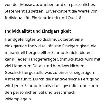
von der Masse abzuheben und ein persönliches
Statement zu setzen. Er verkörpert die Werte von
Individualität, Einzigartigkeit und Qualität.
Individualität und Einzigartigkeit
Handgefertigter Goldschmuck bietet eine
einzigartige Individualität und Einzigartigkeit, die
maschinell hergestellter Schmuck nicht bieten
kann. Jedes handgefertigte Schmuckstück wird mit
viel Liebe zum Detail und handwerklichem
Geschick hergestellt, was zu einer einzigartigen
Ästhetik führt. Durch die handwerkliche Fertigung
wird jeder Schmuck individuell gestaltet und kann
den persönlichen Stil und Geschmack
widerspiegeln.