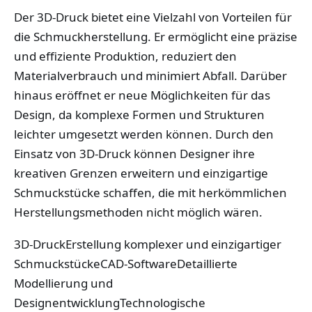
Der 3D-Druck bietet eine Vielzahl von Vorteilen für
die Schmuckherstellung. Er ermöglicht eine präzise
und effiziente Produktion, reduziert den
Materialverbrauch und minimiert Abfall. Darüber
hinaus eröffnet er neue Möglichkeiten für das
Design, da komplexe Formen und Strukturen
leichter umgesetzt werden können. Durch den
Einsatz von 3D-Druck können Designer ihre
kreativen Grenzen erweitern und einzigartige
Schmuckstücke schaffen, die mit herkömmlichen
Herstellungsmethoden nicht möglich wären.
3D-DruckErstellung komplexer und einzigartiger
SchmuckstückeCAD-SoftwareDetaillierte
Modellierung und
DesignentwicklungTechnologische