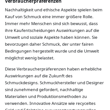
Verbraucherpräferenzen
Nachhaltigkeit und ethische Aspekte spielen beim
Kauf von Schmuck eine immer größere Rolle.
Immer mehr Menschen sind sich bewusst, dass
ihre Kaufentscheidungen Auswirkungen auf die
Umwelt und soziale Aspekte haben können. Sie
bevorzugen daher Schmuck, der unter fairen
Bedingungen hergestellt wurde und die Umwelt
möglichst wenig belastet.
Diese Verbraucherpräferenzen haben erhebliche
Auswirkungen auf die Zukunft des
Schmuckdesigns. Schmuckhersteller und Designer
sind zunehmend gefordert, nachhaltige
Materialien und Produktionsmethoden zu
verwenden. Innovative Ansätze wie recyceltes