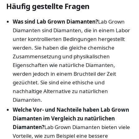
Häufig gestellte Fragen
Was sind Lab Grown Diamanten?
Lab Grown
Diamanten sind Diamanten, die in einem Labor
unter kontrollierten Bedingungen hergestellt
werden. Sie haben die gleiche chemische
Zusammensetzung und physikalischen
Eigenschaften wie natürliche Diamanten,
werden jedoch in einem Bruchteil der Zeit
gezüchtet. Sie sind eine ethische und
nachhaltige Alternative zu natürlichen
Diamanten.
Welche Vor- und Nachteile haben Lab Grown
Diamanten im Vergleich zu natürlichen
Diamanten?
Lab Grown Diamanten bieten viele
Vorteile, wie zum Beispiel eine bessere