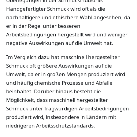
Überlegungen in der Schmuckindustrie.
Handgefertigter Schmuck wird oft als die
nachhaltigere und ethischere Wahl angesehen, da
er in der Regel unter besseren
Arbeitsbedingungen hergestellt wird und weniger
negative Auswirkungen auf die Umwelt hat.
Im Vergleich dazu hat maschinell hergestellter
Schmuck oft größere Auswirkungen auf die
Umwelt, da er in großen Mengen produziert wird
und häufig chemische Prozesse und Abfälle
beinhaltet. Darüber hinaus besteht die
Möglichkeit, dass maschinell hergestellter
Schmuck unter fragwürdigen Arbeitsbedingungen
produziert wird, insbesondere in Ländern mit
niedrigeren Arbeitsschutzstandards.