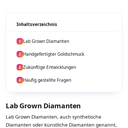
Inhaltsverzeichnis
Lab Grown Diamanten
1
Handgefertigter Goldschmuck
2
Zukünftige Entwicklungen
3
Häufig gestellte Fragen
4
Lab Grown Diamanten
Lab Grown Diamanten, auch synthetische
Diamanten oder künstliche Diamanten genannt,