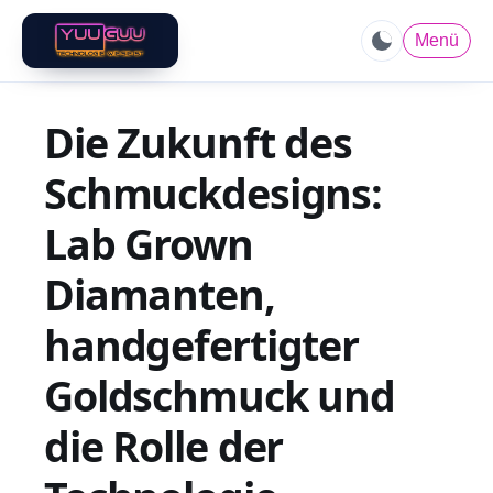
Menü
Die Zukunft des
Schmuckdesigns:
Lab Grown
Diamanten,
handgefertigter
Goldschmuck und
die Rolle der