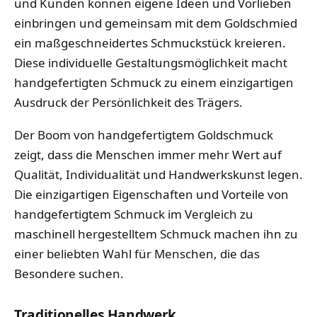
und Kunden können eigene Ideen und Vorlieben
einbringen und gemeinsam mit dem Goldschmied
ein maßgeschneidertes Schmuckstück kreieren.
Diese individuelle Gestaltungsmöglichkeit macht
handgefertigten Schmuck zu einem einzigartigen
Ausdruck der Persönlichkeit des Trägers.
Der Boom von handgefertigtem Goldschmuck
zeigt, dass die Menschen immer mehr Wert auf
Qualität, Individualität und Handwerkskunst legen.
Die einzigartigen Eigenschaften und Vorteile von
handgefertigtem Schmuck im Vergleich zu
maschinell hergestelltem Schmuck machen ihn zu
einer beliebten Wahl für Menschen, die das
Besondere suchen.
Traditionelles Handwerk