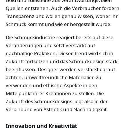
Gold und Edelsteine aus verantwortungsvollen
Quellen entstehen. Auch die Verbraucher fordern
Transparenz und wollen genau wissen, woher ihr
Schmuck kommt und wie er hergestellt wurde.
Die Schmuckindustrie reagiert bereits auf diese
Veränderungen und setzt verstärkt auf
nachhaltige Praktiken. Dieser Trend wird sich in
Zukunft fortsetzen und das Schmuckdesign stark
beeinflussen. Designer werden verstärkt darauf
achten, umweltfreundliche Materialien zu
verwenden und ethische Aspekte in den
Mittelpunkt ihrer Kreationen zu stellen. Die
Zukunft des Schmuckdesigns liegt also in der
Verbindung von Ästhetik und Nachhaltigkeit.
Innovation und Kreativität