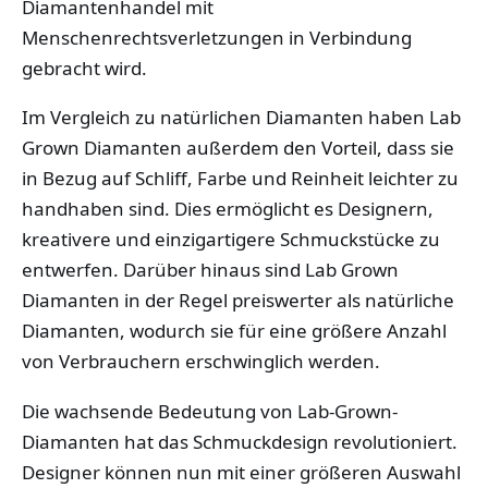
Diamantenhandel mit
Menschenrechtsverletzungen in Verbindung
gebracht wird.
Im Vergleich zu natürlichen Diamanten haben Lab
Grown Diamanten außerdem den Vorteil, dass sie
in Bezug auf Schliff, Farbe und Reinheit leichter zu
handhaben sind. Dies ermöglicht es Designern,
kreativere und einzigartigere Schmuckstücke zu
entwerfen. Darüber hinaus sind Lab Grown
Diamanten in der Regel preiswerter als natürliche
Diamanten, wodurch sie für eine größere Anzahl
von Verbrauchern erschwinglich werden.
Die wachsende Bedeutung von Lab-Grown-
Diamanten hat das Schmuckdesign revolutioniert.
Designer können nun mit einer größeren Auswahl