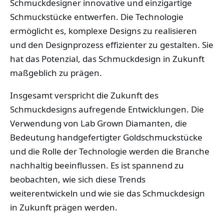
Schmuckdesigner innovative und einzigartige
Schmuckstücke entwerfen. Die Technologie
ermöglicht es, komplexe Designs zu realisieren
und den Designprozess effizienter zu gestalten. Sie
hat das Potenzial, das Schmuckdesign in Zukunft
maßgeblich zu prägen.
Insgesamt verspricht die Zukunft des
Schmuckdesigns aufregende Entwicklungen. Die
Verwendung von Lab Grown Diamanten, die
Bedeutung handgefertigter Goldschmuckstücke
und die Rolle der Technologie werden die Branche
nachhaltig beeinflussen. Es ist spannend zu
beobachten, wie sich diese Trends
weiterentwickeln und wie sie das Schmuckdesign
in Zukunft prägen werden.