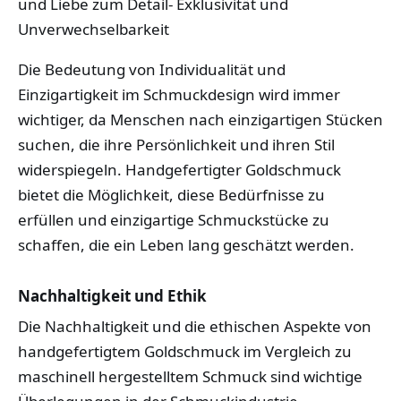
und Liebe zum Detail- Exklusivität und
Unverwechselbarkeit
Die Bedeutung von Individualität und
Einzigartigkeit im Schmuckdesign wird immer
wichtiger, da Menschen nach einzigartigen Stücken
suchen, die ihre Persönlichkeit und ihren Stil
widerspiegeln. Handgefertigter Goldschmuck
bietet die Möglichkeit, diese Bedürfnisse zu
erfüllen und einzigartige Schmuckstücke zu
schaffen, die ein Leben lang geschätzt werden.
Nachhaltigkeit und Ethik
Die Nachhaltigkeit und die ethischen Aspekte von
handgefertigtem Goldschmuck im Vergleich zu
maschinell hergestelltem Schmuck sind wichtige