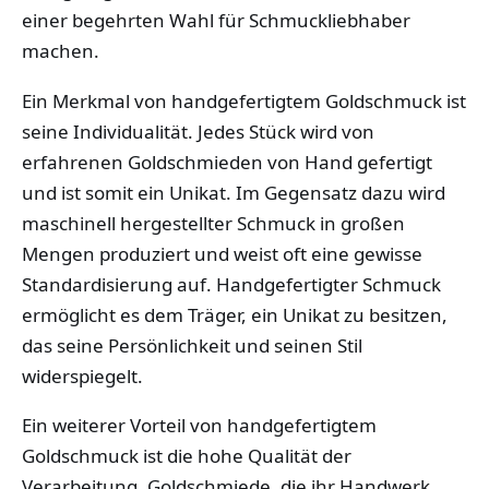
einer begehrten Wahl für Schmuckliebhaber
machen.
Ein Merkmal von handgefertigtem Goldschmuck ist
seine Individualität. Jedes Stück wird von
erfahrenen Goldschmieden von Hand gefertigt
und ist somit ein Unikat. Im Gegensatz dazu wird
maschinell hergestellter Schmuck in großen
Mengen produziert und weist oft eine gewisse
Standardisierung auf. Handgefertigter Schmuck
ermöglicht es dem Träger, ein Unikat zu besitzen,
das seine Persönlichkeit und seinen Stil
widerspiegelt.
Ein weiterer Vorteil von handgefertigtem
Goldschmuck ist die hohe Qualität der
Verarbeitung. Goldschmiede, die ihr Handwerk