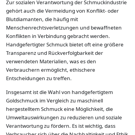
Zur sozialen Verantwortung der Schmuckindustrie
gehört auch die Vermeidung von Konflikt- oder
Blutdiamanten, die häufig mit
Menschenrechtsverletzungen und bewaffneten
Konflikten in Verbindung gebracht werden.
Handgefertigter Schmuck bietet oft eine größere
Transparenz und Rückverfolgbarkeit der
verwendeten Materialien, was es den
Verbrauchern ermöglicht, ethischere
Entscheidungen zu treffen.
Insgesamt ist die Wahl von handgefertigtem
Goldschmuck im Vergleich zu maschinell
hergestelltem Schmuck eine Möglichkeit, die
Umweltauswirkungen zu reduzieren und soziale
Verantwortung zu fördern. Es ist wichtig, dass
Verbraucher sich über die Nachhaltigkeit und Ethik