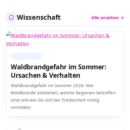
Wissenschaft
Alle ansehen →
WISSENSCHAFT
Waldbrandgefahr im Sommer:
Ursachen & Verhalten
Waldbrandgefahr im Sommer 2026: Wie
Waldbrände entstehen, welche Regionen betroffen
sind und wie Sie sich bei Trockenheit richtig
verhalten.