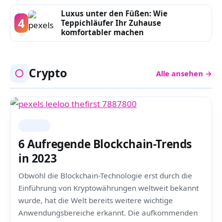
Luxus unter den Füßen: Wie
4
Teppichläufer Ihr Zuhause
komfortabler machen
Crypto
Alle ansehen →
CRYPTO
6 Aufregende Blockchain-Trends
in 2023
Obwohl die Blockchain-Technologie erst durch die
Einführung von Kryptowährungen weltweit bekannt
wurde, hat die Welt bereits weitere wichtige
Anwendungsbereiche erkannt. Die aufkommenden