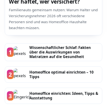
Wer haftet, wer versichert?
Familienauto gemeinsam nutzen: Warum Halter und
Versicherungsnehmer 2026 oft verschiedene
Personen sind und was Homeoffice-Haushalte
beachten müssen.
Wissenschaftlicher Schlaf: Fakten
1
über die Auswirkungen von
Matratzen auf die Gesundheit
Homeoffice optimal einrichten – 10
2
Tipps
Homeoffice einrichten: Ideen, Tipps &
3
Ausstattung