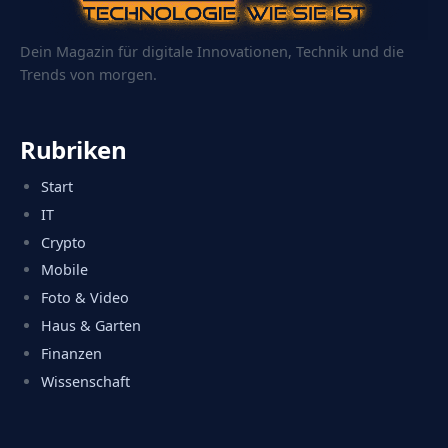
Dein Magazin für digitale Innovationen, Technik und die
Trends von morgen.
Rubriken
Start
IT
Crypto
Mobile
Foto & Video
Haus & Garten
Finanzen
Wissenschaft