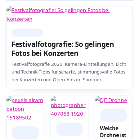
FOTO & VIDEO
Festivalfotografie: So gelingen
Fotos bei Konzerten
Festivalfotografie 2026: Kamera-Einstellungen, Licht
und Technik-Tipps für scharfe, stimmungsvolle Fotos
bei Konzerten und Open-Airs im Sommer.
FOTO &
VIDEO
FOTO &
Welche
FOTO &
VIDEO
Drohne ist
VIDEO