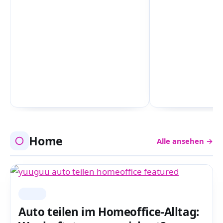
Home
Alle ansehen →
HOME
Auto teilen im Homeoffice-Alltag: