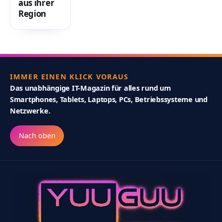
aus ihrer
Region
IMMER EINEN KLICK VORAUS
Das unabhängige IT-Magazin für alles rund um
Smartphones, Tablets, Laptops, PCs, Betriebssysteme und
Netzwerke.
Nach oben