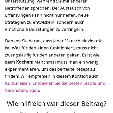
Unterstützung, während Sie mit anderen
Betroffenen sprechen. Der Austausch von
Erfahrungen kann nicht nur helfen, neue
Strategien zu entwickeln, sondern auch
emotionale Belastungen zu verringern.
Denken Sie daran, dass jeder Mensch einzigartig
ist. Was für den einen funktioniert, muss nicht
zwangsläufig für den anderen gelten. Es ist wie
beim
Kochen
: Manchmal muss man ein wenig
experimentieren, um das perfekte Rezept zu
finden! Wir empfehlen in diesem Kontext auch
Kulturreisen: Entdecken Sie die besten Städte und
Veranstaltungen
.
Wie hilfreich war dieser Beitrag?