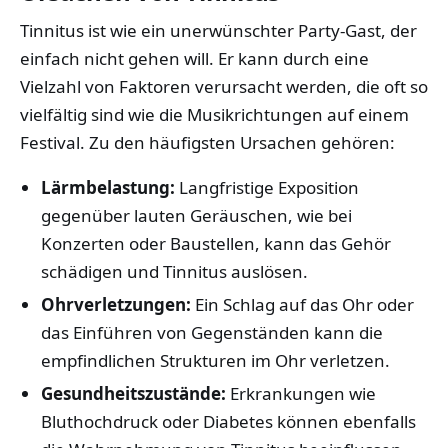
Tinnitus ist wie ein unerwünschter Party-Gast, der
einfach nicht gehen will. Er kann durch eine
Vielzahl von Faktoren verursacht werden, die oft so
vielfältig sind wie die Musikrichtungen auf einem
Festival. Zu den häufigsten Ursachen gehören:
Lärmbelastung:
Langfristige Exposition
gegenüber lauten Geräuschen, wie bei
Konzerten oder Baustellen, kann das Gehör
schädigen und Tinnitus auslösen.
Ohrverletzungen:
Ein Schlag auf das Ohr oder
das Einführen von Gegenständen kann die
empfindlichen Strukturen im Ohr verletzen.
Gesundheitszustände:
Erkrankungen wie
Bluthochdruck oder Diabetes können ebenfalls