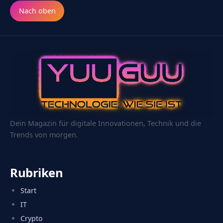
Nach oben
Dein Magazin für digitale Innovationen, Technik und die
Trends von morgen.
Rubriken
Start
IT
Crypto