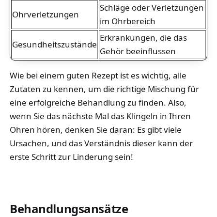
Schläge oder Verletzungen
Ohrverletzungen
im Ohrbereich
Erkrankungen, die das
Gesundheitszustände
Gehör beeinflussen
Wie bei einem guten Rezept ist es wichtig, alle
Zutaten zu kennen, um die richtige Mischung für
eine erfolgreiche Behandlung zu finden. Also,
wenn Sie das nächste Mal das Klingeln in Ihren
Ohren hören, denken Sie daran: Es gibt viele
Ursachen, und das Verständnis dieser kann der
erste Schritt zur Linderung sein!
Behandlungsansätze