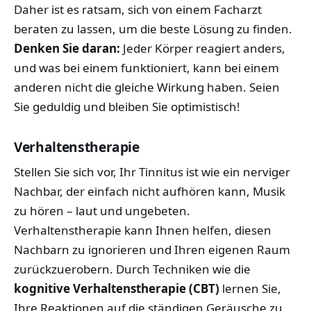
Daher ist es ratsam, sich von einem Facharzt
beraten zu lassen, um die beste Lösung zu finden.
Denken Sie daran:
Jeder Körper reagiert anders,
und was bei einem funktioniert, kann bei einem
anderen nicht die gleiche Wirkung haben. Seien
Sie geduldig und bleiben Sie optimistisch!
Verhaltenstherapie
Stellen Sie sich vor, Ihr Tinnitus ist wie ein nerviger
Nachbar, der einfach nicht aufhören kann, Musik
zu hören – laut und ungebeten.
Verhaltenstherapie kann Ihnen helfen, diesen
Nachbarn zu ignorieren und Ihren eigenen Raum
zurückzuerobern. Durch Techniken wie die
kognitive Verhaltenstherapie (CBT)
lernen Sie,
Ihre Reaktionen auf die ständigen Geräusche zu