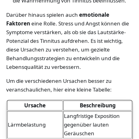
die Wahrnehmung von Tinnitus beeinflussen.
Darüber hinaus spielen auch
emotionale
Faktoren
eine Rolle. Stress und Angst können die
Symptome verstärken, als ob sie das Lautstärke-
Potenzial des Tinnitus aufdrehen. Es ist wichtig,
diese Ursachen zu verstehen, um gezielte
Behandlungsstrategien zu entwickeln und die
Lebensqualität zu verbessern.
Um die verschiedenen Ursachen besser zu
veranschaulichen, hier eine kleine Tabelle:
Ursache
Beschreibung
Langfristige Exposition
Lärmbelastung
gegenüber lauten
Geräuschen