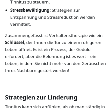
Tinnitus zu steuern.
Stressbewältigung:
Strategien zur
Entspannung und Stressreduktion werden
vermittelt.
Zusammengefasst ist Verhaltenstherapie wie ein
Schlüssel
, der Ihnen die Tür zu einem ruhigeren
Leben öffnet. Es ist ein Prozess, der Geduld
erfordert, aber die Belohnung ist es wert – ein
Leben, in dem Sie nicht mehr von den Geräuschen
Ihres Nachbarn gestört werden!
Strategien zur Linderung
Tinnitus kann sich anfühlen, als ob man ständig in