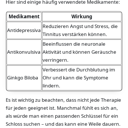
Hier sind einige häufig verwendete Medikamente:
Medikament
Wirkung
Reduzieren Angst und Stress, die
Antidepressiva
Tinnitus verstärken können.
Beeinflussen die neuronale
Antikonvulsiva
Aktivität und können Geräusche
verringern.
Verbessert die Durchblutung im
Ginkgo Biloba
Ohr und kann die Symptome
lindern.
Es ist wichtig zu beachten, dass nicht jede Therapie
für jeden geeignet ist. Manchmal fühlt es sich an,
als würde man einen passenden Schlüssel für ein
Schloss suchen – und das kann eine Weile dauern.