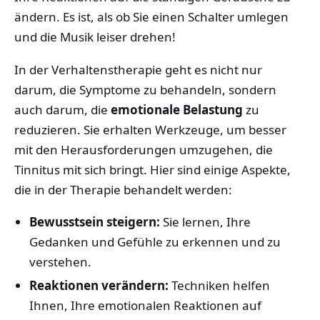
ändern. Es ist, als ob Sie einen Schalter umlegen
und die Musik leiser drehen!
In der Verhaltenstherapie geht es nicht nur
darum, die Symptome zu behandeln, sondern
auch darum, die
emotionale Belastung
zu
reduzieren. Sie erhalten Werkzeuge, um besser
mit den Herausforderungen umzugehen, die
Tinnitus mit sich bringt. Hier sind einige Aspekte,
die in der Therapie behandelt werden:
Bewusstsein steigern:
Sie lernen, Ihre
Gedanken und Gefühle zu erkennen und zu
verstehen.
Reaktionen verändern:
Techniken helfen
Ihnen, Ihre emotionalen Reaktionen auf