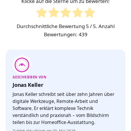
Klicke auf die Sterne um zu bewerten!
Durchschnittliche Bewertung
5
/ 5. Anzahl
Bewertungen:
439
GESCHRIEBEN VON
Jonas Keller
Jonas Keller schreibt seit über zehn Jahren über
digitale Werkzeuge, Remote-Arbeit und
Software. Er erklärt komplexe Technik
verständlich und praxisnah – vom Bildschirm
teilen bis zur Homeoffice-Ausstattung.