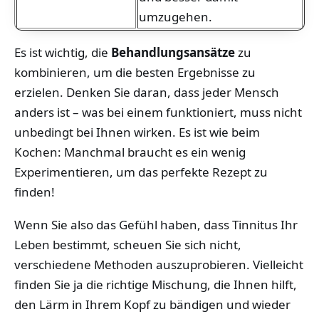
umzugehen.
Es ist wichtig, die
Behandlungsansätze
zu
kombinieren, um die besten Ergebnisse zu
erzielen. Denken Sie daran, dass jeder Mensch
anders ist – was bei einem funktioniert, muss nicht
unbedingt bei Ihnen wirken. Es ist wie beim
Kochen: Manchmal braucht es ein wenig
Experimentieren, um das perfekte Rezept zu
finden!
Wenn Sie also das Gefühl haben, dass Tinnitus Ihr
Leben bestimmt, scheuen Sie sich nicht,
verschiedene Methoden auszuprobieren. Vielleicht
finden Sie ja die richtige Mischung, die Ihnen hilft,
den Lärm in Ihrem Kopf zu bändigen und wieder