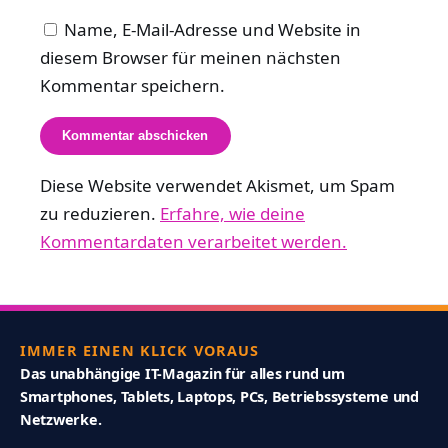
Name, E-Mail-Adresse und Website in
diesem Browser für meinen nächsten
Kommentar speichern.
Diese Website verwendet Akismet, um Spam
zu reduzieren.
Erfahre, wie deine
Kommentardaten verarbeitet werden.
IMMER EINEN KLICK VORAUS
Das unabhängige IT-Magazin für alles rund um
Smartphones, Tablets, Laptops, PCs, Betriebssysteme und
Netzwerke.