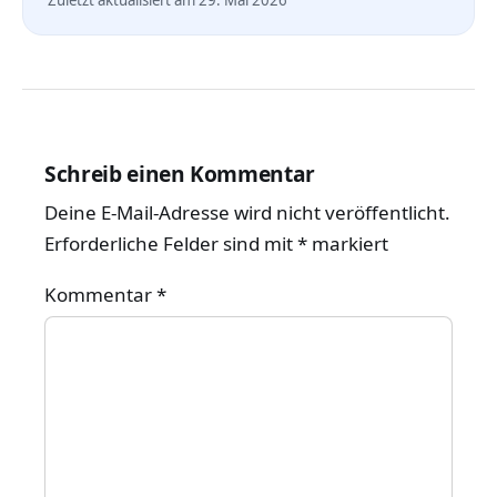
Zuletzt aktualisiert am 29. Mai 2026
Schreib einen Kommentar
Deine E-Mail-Adresse wird nicht veröffentlicht.
Erforderliche Felder sind mit
*
markiert
Kommentar
*