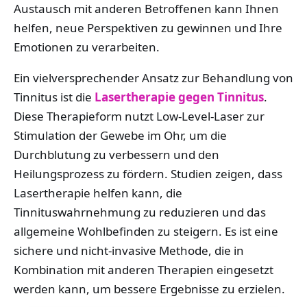
Austausch mit anderen Betroffenen kann Ihnen
helfen, neue Perspektiven zu gewinnen und Ihre
Emotionen zu verarbeiten.
Ein vielversprechender Ansatz zur Behandlung von
Tinnitus ist die
Lasertherapie gegen Tinnitus
.
Diese Therapieform nutzt Low-Level-Laser zur
Stimulation der Gewebe im Ohr, um die
Durchblutung zu verbessern und den
Heilungsprozess zu fördern. Studien zeigen, dass
Lasertherapie helfen kann, die
Tinnituswahrnehmung zu reduzieren und das
allgemeine Wohlbefinden zu steigern. Es ist eine
sichere und nicht-invasive Methode, die in
Kombination mit anderen Therapien eingesetzt
werden kann, um bessere Ergebnisse zu erzielen.