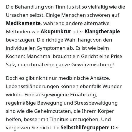
Die Behandlung von Tinnitus ist so vielfältig wie die
Ursachen selbst. Einige Menschen schwören auf
Medikamente
, während andere alternative
Methoden wie
Akupunktur
oder
Klangtherapie
bevorzugen. Die richtige Wahl hängt von den
individuellen Symptomen ab. Es ist wie beim
Kochen: Manchmal braucht ein Gericht eine Prise
Salz, manchmal eine ganze Gewürzmischung!
Doch es gibt nicht nur medizinische Ansätze.
Lebensstiländerungen können ebenfalls Wunder
wirken. Eine ausgewogene Ernährung,
regelmäßige Bewegung und Stressbewältigung
sind wie die Geheimzutaten, die Ihrem Körper
helfen, besser mit Tinnitus umzugehen. Und
vergessen Sie nicht die
Selbsthilfegruppen
! Der