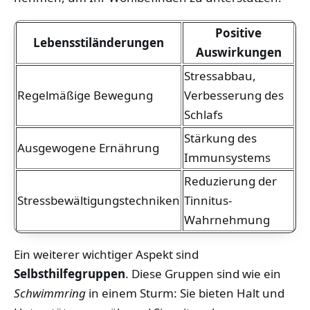
Positive
Lebensstiländerungen
Auswirkungen
Stressabbau,
Regelmäßige Bewegung
Verbesserung des
Schlafs
Stärkung des
Ausgewogene Ernährung
Immunsystems
Reduzierung der
Stressbewältigungstechniken
Tinnitus-
Wahrnehmung
Ein weiterer wichtiger Aspekt sind
Selbsthilfegruppen
. Diese Gruppen sind wie ein
Schwimmring
in einem Sturm: Sie bieten Halt und