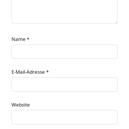
Name
*
E-Mail-Adresse
*
Website