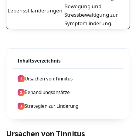
Bewegung und
Lebensstiländerungen
Stressbewältigung zur
Symptomlinderung.
Inhaltsverzeichnis
Ursachen von Tinnitus
1
Behandlungsansätze
2
Strategien zur Linderung
3
Ursachen von Tinnitus