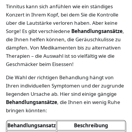
Tinnitus kann sich anfühlen wie ein ständiges
Konzert in Ihrem Kopf, bei dem Sie die Kontrolle
über die Lautstärke verloren haben. Aber keine
Sorge! Es gibt verschiedene
Behandlungsansätze
,
die Ihnen helfen können, die Geräuschkulisse zu
dämpfen. Von Medikamenten bis zu alternativen
Therapien – die Auswahl ist so vielfältig wie die
Geschmäcker beim Eisessen!
Die Wahl der richtigen Behandlung hängt von
Ihren individuellen Symptomen und der zugrunde
liegenden Ursache ab. Hier sind einige gängige
Behandlungsansätze
, die Ihnen ein wenig Ruhe
bringen könnten:
Behandlungsansatz
Beschreibung