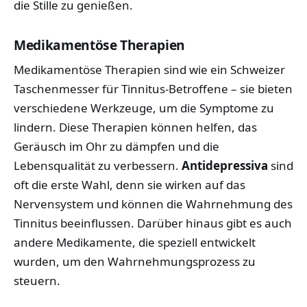
die Stille zu genießen.
Medikamentöse Therapien
Medikamentöse Therapien sind wie ein Schweizer
Taschenmesser für Tinnitus-Betroffene – sie bieten
verschiedene Werkzeuge, um die Symptome zu
lindern. Diese Therapien können helfen, das
Geräusch im Ohr zu dämpfen und die
Lebensqualität zu verbessern.
Antidepressiva
sind
oft die erste Wahl, denn sie wirken auf das
Nervensystem und können die Wahrnehmung des
Tinnitus beeinflussen. Darüber hinaus gibt es auch
andere Medikamente, die speziell entwickelt
wurden, um den Wahrnehmungsprozess zu
steuern.