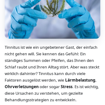
Tinnitus ist wie ein ungebetener Gast, der einfach
nicht gehen will. Sie kennen das Gefühl: Ein
ständiges Summen oder Pfeifen, das Ihnen den
Schlaf raubt und Ihren Alltag stört. Aber was steckt
wirklich dahinter? Tinnitus kann durch viele
Faktoren ausgelöst werden, wie
Lärmbelastung
,
Ohrverletzungen
oder sogar
Stress
. Es ist wichtig,
diese Ursachen zu verstehen, um gezielte
Behandlungsstrategien zu entwickeln.