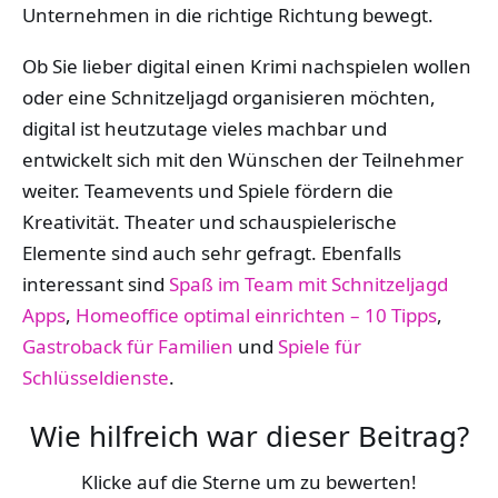
Unternehmen in die richtige Richtung bewegt.
Ob Sie lieber digital einen Krimi nachspielen wollen
oder eine Schnitzeljagd organisieren möchten,
digital ist heutzutage vieles machbar und
entwickelt sich mit den Wünschen der Teilnehmer
weiter. Teamevents und Spiele fördern die
Kreativität. Theater und schauspielerische
Elemente sind auch sehr gefragt. Ebenfalls
interessant sind
Spaß im Team mit Schnitzeljagd
Apps
,
Homeoffice optimal einrichten – 10 Tipps
,
Gastroback für Familien
und
Spiele für
Schlüsseldienste
.
Wie hilfreich war dieser Beitrag?
Klicke auf die Sterne um zu bewerten!