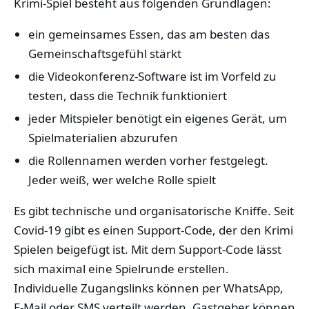
Krimi-Spiel besteht aus folgenden Grundlagen:
ein gemeinsames Essen, das am besten das
Gemeinschaftsgefühl stärkt
die Videokonferenz-Software ist im Vorfeld zu
testen, dass die Technik funktioniert
jeder Mitspieler benötigt ein eigenes Gerät, um
Spielmaterialien abzurufen
die Rollennamen werden vorher festgelegt.
Jeder weiß, wer welche Rolle spielt
Es gibt technische und organisatorische Kniffe. Seit
Covid-19 gibt es einen Support-Code, der den Krimi
Spielen beigefügt ist. Mit dem Support-Code lässt
sich maximal eine Spielrunde erstellen.
Individuelle Zugangslinks können per WhatsApp,
E-Mail oder SMS verteilt werden. Gastgeber können