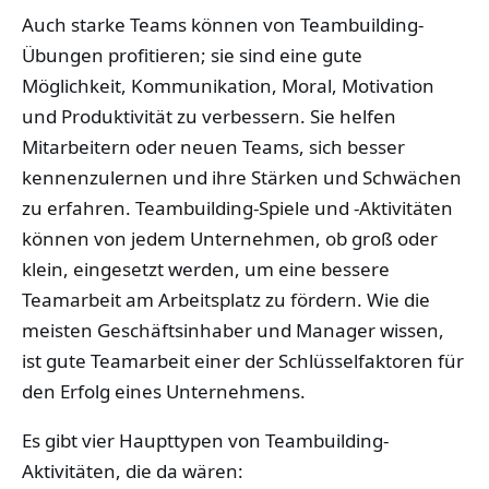
Auch starke Teams können von Teambuilding-
Übungen profitieren; sie sind eine gute
Möglichkeit, Kommunikation, Moral, Motivation
und Produktivität zu verbessern. Sie helfen
Mitarbeitern oder neuen Teams, sich besser
kennenzulernen und ihre Stärken und Schwächen
zu erfahren. Teambuilding-Spiele und -Aktivitäten
können von jedem Unternehmen, ob groß oder
klein, eingesetzt werden, um eine bessere
Teamarbeit am Arbeitsplatz zu fördern. Wie die
meisten Geschäftsinhaber und Manager wissen,
ist gute Teamarbeit einer der Schlüsselfaktoren für
den Erfolg eines Unternehmens.
Es gibt vier Haupttypen von Teambuilding-
Aktivitäten, die da wären: