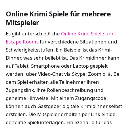
Online Krimi Spiele für mehrere
Mitspieler
Es gibt unterschiedliche
Online Krimi Spiele und
Escape Rooms
für verschiedene Situationen und
Schwierigkeitsstufen. Ein Beispiel ist das Krimi-
Dinner, was sehr beliebt ist. Das Krimidinner kann
auf Tablet, Smartphone oder Laptop gespielt
werden, über Video-Chat via Skype, Zoom o. ä. Bei
dem Spiel erhalten alle Teilnehmer ihren
Zugangslink, ihre Rollenbeschreibung und
geheime Hinweise. Mit einem Zugangscode
können auch Gastgeber digitale Krimidinner selbst
erstellen. Die Mitspieler erhalten per Link einige,
geheime Spielunterlagen. Ein Szenario für das