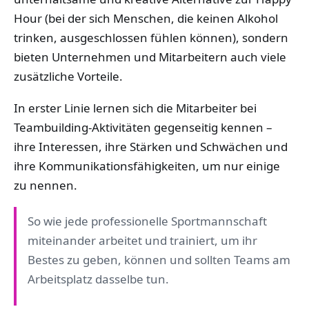
Hour (bei der sich Menschen, die keinen Alkohol
trinken, ausgeschlossen fühlen können), sondern
bieten Unternehmen und Mitarbeitern auch viele
zusätzliche Vorteile.
In erster Linie lernen sich die Mitarbeiter bei
Teambuilding-Aktivitäten gegenseitig kennen –
ihre Interessen, ihre Stärken und Schwächen und
ihre Kommunikationsfähigkeiten, um nur einige
zu nennen.
So wie jede professionelle Sportmannschaft
miteinander arbeitet und trainiert, um ihr
Bestes zu geben, können und sollten Teams am
Arbeitsplatz dasselbe tun.