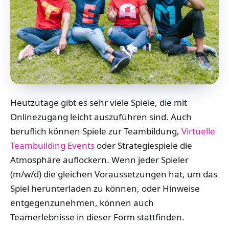
Heutzutage gibt es sehr viele Spiele, die mit
Onlinezugang leicht auszuführen sind. Auch
beruflich können Spiele zur Teambildung,
Virtuelle
Teambuilding Events
oder Strategiespiele die
Atmosphäre auflockern. Wenn jeder Spieler
(m/w/d) die gleichen Voraussetzungen hat, um das
Spiel herunterladen zu können, oder Hinweise
entgegenzunehmen, können auch
Teamerlebnisse in dieser Form stattfinden.