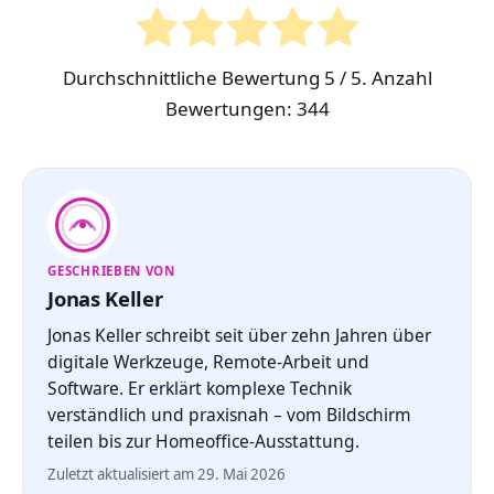
Durchschnittliche Bewertung
5
/ 5. Anzahl
Bewertungen:
344
GESCHRIEBEN VON
Jonas Keller
Jonas Keller schreibt seit über zehn Jahren über
digitale Werkzeuge, Remote-Arbeit und
Software. Er erklärt komplexe Technik
verständlich und praxisnah – vom Bildschirm
teilen bis zur Homeoffice-Ausstattung.
Zuletzt aktualisiert am 29. Mai 2026