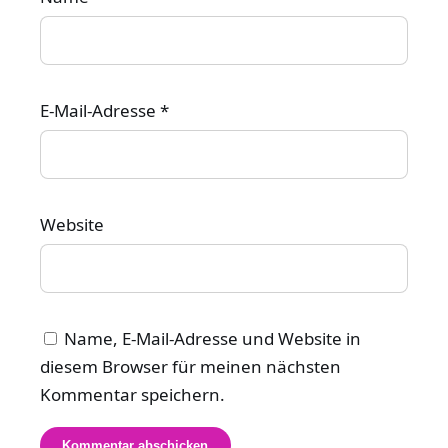
E-Mail-Adresse
*
Website
Name, E-Mail-Adresse und Website in
diesem Browser für meinen nächsten
Kommentar speichern.