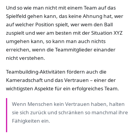
Und so wie man nicht mit einem Team auf das
Spielfeld gehen kann, das keine Ahnung hat, wer
auf welcher Position spielt, wer wem den Ball
zuspielt und wer am besten mit der Situation XYZ
umgehen kann, so kann man auch nichts
erreichen, wenn die Teammitglieder einander
nicht verstehen.
Teambuilding-Aktivitäten fördern auch die
Kameradschaft und das Vertrauen – einer der
wichtigsten Aspekte für ein erfolgreiches Team.
Wenn Menschen kein Vertrauen haben, halten
sie sich zurück und schränken so manchmal ihre
Fähigkeiten ein.