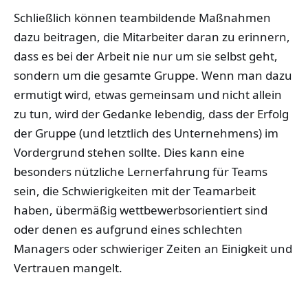
Schließlich können teambildende Maßnahmen
dazu beitragen, die Mitarbeiter daran zu erinnern,
dass es bei der Arbeit nie nur um sie selbst geht,
sondern um die gesamte Gruppe. Wenn man dazu
ermutigt wird, etwas gemeinsam und nicht allein
zu tun, wird der Gedanke lebendig, dass der Erfolg
der Gruppe (und letztlich des Unternehmens) im
Vordergrund stehen sollte. Dies kann eine
besonders nützliche Lernerfahrung für Teams
sein, die Schwierigkeiten mit der Teamarbeit
haben, übermäßig wettbewerbsorientiert sind
oder denen es aufgrund eines schlechten
Managers oder schwieriger Zeiten an Einigkeit und
Vertrauen mangelt.