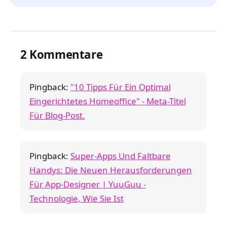
2 Kommentare
Pingback:
"10 Tipps Für Ein Optimal
Eingerichtetes Homeoffice" - Meta-Titel
Für Blog-Post.
Pingback:
Super-Apps Und Faltbare
Handys: Die Neuen Herausforderungen
Für App-Designer | YuuGuu -
Technologie, Wie Sie Ist