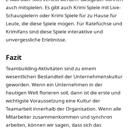
auch mitspielen. Es gibt auch Krimi Spiele mit Live-
Schauspielern oder Krimi Spiele für zu Hause für
Leute, die diese Spiele mögen. Für Ratefüchse und
Krimifans sind diese Spiele interaktive und
unvergessliche Erlebnisse.
Fazit
Teambuilding-Aktivitäten sind zu einem
wesentlichen Bestandteil der Unternehmenskultur
geworden. Wenn ein Unternehmen in der
heutigen Welt florieren soll, dann ist die erste und
wichtigste Voraussetzung eine Kultur der
Teamarbeit innerhalb der Organisation. Wenn alle
Mitarbeiter zusammenkommen und synchron
arbeiten, können wir sagen, dass sich das