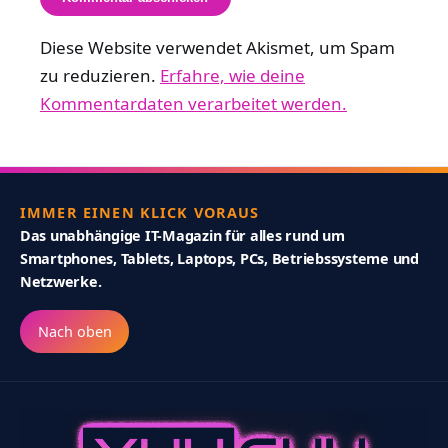
Diese Website verwendet Akismet, um Spam
zu reduzieren.
Erfahre, wie deine
Kommentardaten verarbeitet werden.
IMMER EINEN KLICK VORAUS
Das unabhängige IT-Magazin für alles rund um
Smartphones, Tablets, Laptops, PCs, Betriebssysteme und
Netzwerke.
Nach oben