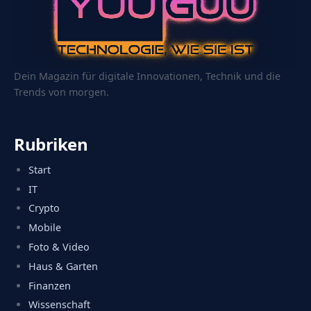
Dein Magazin für digitale Innovationen, Technik und die
Trends von morgen.
Rubriken
Start
IT
Crypto
Mobile
Foto & Video
Haus & Garten
Finanzen
Wissenschaft