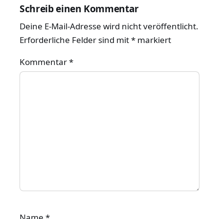
Schreib einen Kommentar
Deine E-Mail-Adresse wird nicht veröffentlicht.
Erforderliche Felder sind mit
*
markiert
Kommentar
*
Name
*